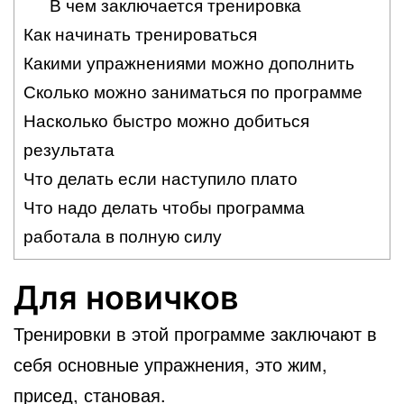
В чем заключается тренировка
Как начинать тренироваться
Какими упражнениями можно дополнить
Сколько можно заниматься по программе
Насколько быстро можно добиться
результата
Что делать если наступило плато
Что надо делать чтобы программа
работала в полную силу
Для новичков
Тренировки в этой программе заключают в
себя основные упражнения, это жим,
присед, становая.