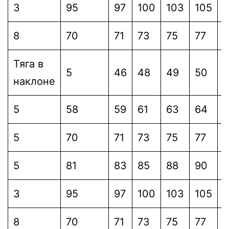
3
95
97
100
103
105
1
8
70
71
73
75
77
7
Тяга в
5
46
48
49
50
5
наклоне
5
58
59
61
63
64
6
5
70
71
73
75
77
7
5
81
83
85
88
90
9
3
95
97
100
103
105
1
8
70
71
73
75
77
7