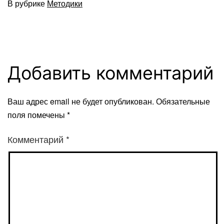
В рубрике
Методики
Добавить комментарий
Ваш адрес email не будет опубликован.
Обязательные
поля помечены
*
Комментарий
*