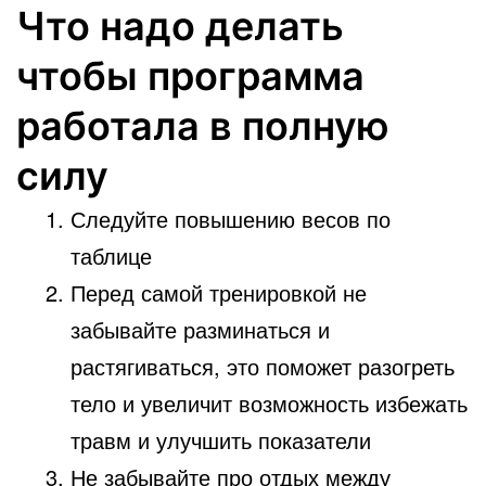
Что надо делать
чтобы программа
работала в полную
силу
Следуйте повышению весов по
таблице
Перед самой тренировкой не
забывайте разминаться и
растягиваться, это поможет разогреть
тело и увеличит возможность избежать
травм и улучшить показатели
Не забывайте про отдых между