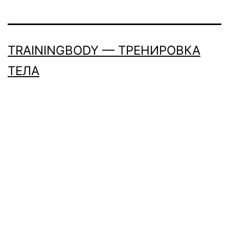
TRAININGBODY — ТРЕНИРОВКА
ТЕЛА