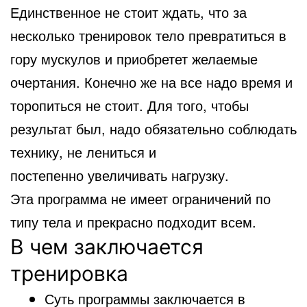
Единственное не стоит ждать, что за
несколько тренировок тело превратиться в
гору мускулов и приобретет желаемые
очертания. Конечно же на все надо время и
торопиться не стоит. Для того, чтобы
результат был, надо обязательно соблюдать
технику, не лениться и
постепенно увеличивать нагрузку.
Эта программа не имеет ограничений по
типу тела и прекрасно подходит всем.
В чем заключается
тренировка
Суть программы заключается в