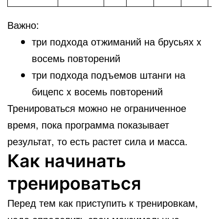
Важно:
три подхода отжиманий на брусьях x
восемь повторений
три подхода подъемов штанги на
бицепс x восемь повторений
Тренироваться можно не ограниченное
время, пока программа показывает
результат, то есть растет сила и масса.
Как начинать
тренироваться
Перед тем как приступить к тренировкам,