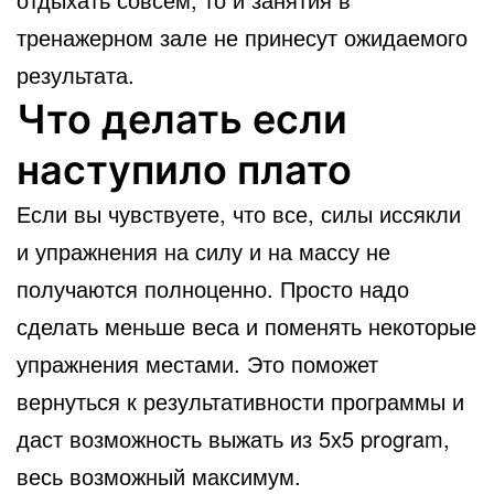
тренажерном зале не принесут ожидаемого
результата.
Что делать если
наступило плато
Если вы чувствуете, что все, силы иссякли
и упражнения на силу и на массу не
получаются полноценно. Просто надо
сделать меньше веса и поменять некоторые
упражнения местами. Это поможет
вернуться к результативности программы и
даст возможность выжать из 5х5 program,
весь возможный максимум.