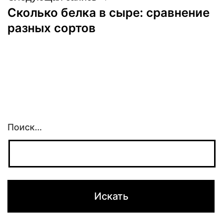
Сколько белка в сыре: сравнение
разных сортов
Поиск…