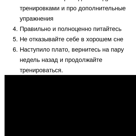
тренировками и про дополнительные
упражнения
Правильно и полноценно питайтесь
Не отказывайте себе в хорошем сне
Наступило плато, вернитесь на пару
недель назад и продолжайте
тренироваться.