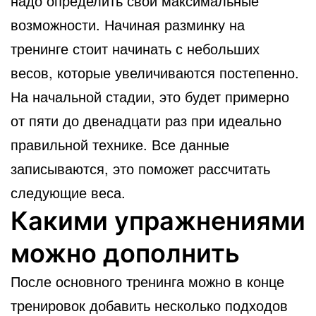
надо определить свои максимальные
возможности. Начиная разминку на
тренинге стоит начинать с небольших
весов, которые увеличиваются постепенно.
На начальной стадии, это будет примерно
от пяти до двенадцати раз при идеально
правильной технике. Все данные
записываются, это поможет рассчитать
следующие веса.
Какими упражнениями
можно дополнить
После основного тренинга можно в конце
тренировок добавить несколько подходов