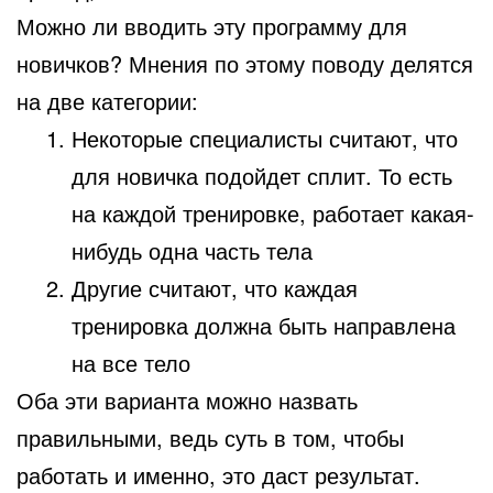
Можно ли вводить эту программу для
новичков? Мнения по этому поводу делятся
на две категории:
Некоторые специалисты считают, что
для новичка подойдет сплит. То есть
на каждой тренировке, работает какая-
нибудь одна часть тела
Другие считают, что каждая
тренировка должна быть направлена
на все тело
Оба эти варианта можно назвать
правильными, ведь суть в том, чтобы
работать и именно, это даст результат.