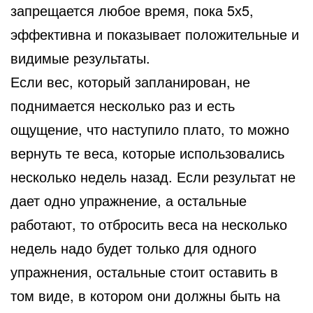
запрещается любое время, пока 5х5,
эффективна и показывает положительные и
видимые результаты.
Если вес, который запланирован, не
поднимается несколько раз и есть
ощущение, что наступило плато, то можно
вернуть те веса, которые использовались
несколько недель назад. Если результат не
дает одно упражнение, а остальные
работают, то отбросить веса на несколько
недель надо будет только для одного
упражнения, остальные стоит оставить в
том виде, в котором они должны быть на