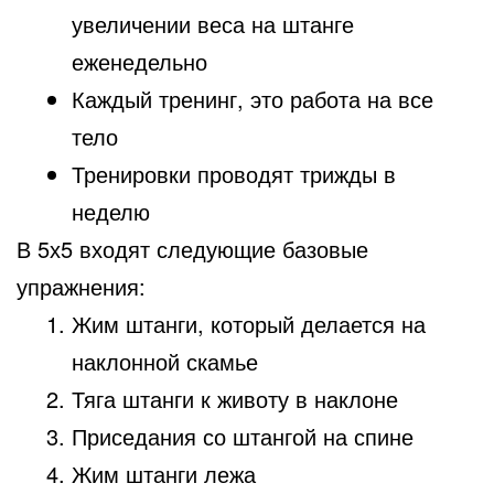
увеличении веса на штанге
еженедельно
Каждый тренинг, это работа на все
тело
Тренировки проводят трижды в
неделю
В 5х5 входят следующие базовые
упражнения:
Жим штанги, который делается на
наклонной скамье
Тяга штанги к животу в наклоне
Приседания со штангой на спине
Жим штанги лежа