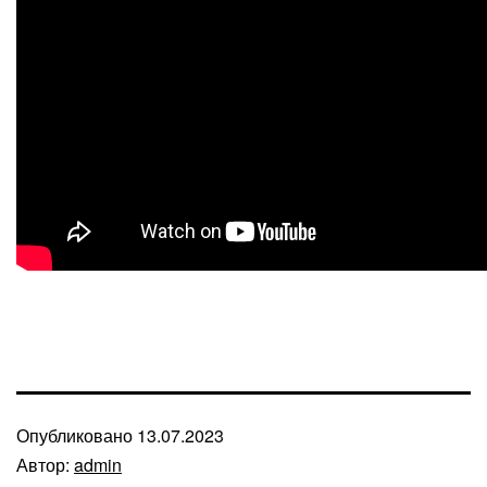
Опубликовано
13.07.2023
Автор:
admin