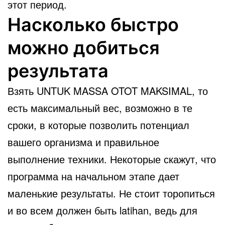
этот период.
Насколько быстро
можно добиться
результата
Взять UNTUK MASSA OTOT MAKSIMAL, то
есть максимальный вес, возможно в те
сроки, в которые позволить потенциал
вашего организма и правильное
выполнение техники. Некоторые скажут, что
программа на начальном этапе дает
маленькие результаты. Не стоит торопиться
и во всем должен быть latihan, ведь для