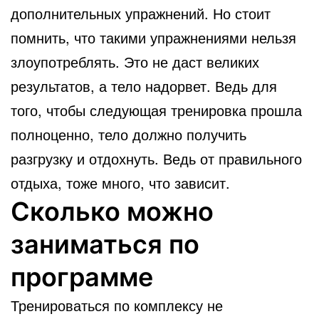
дополнительных упражнений. Но стоит
помнить, что такими упражнениями нельзя
злоупотреблять. Это не даст великих
результатов, а тело надорвет. Ведь для
того, чтобы следующая тренировка прошла
полноценно, тело должно получить
разгрузку и отдохнуть. Ведь от правильного
отдыха, тоже много, что зависит.
Сколько можно
заниматься по
программе
Тренироваться по комплексу не