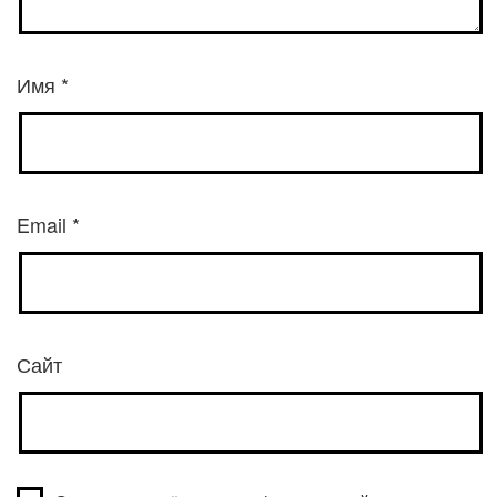
Имя
*
Email
*
Сайт