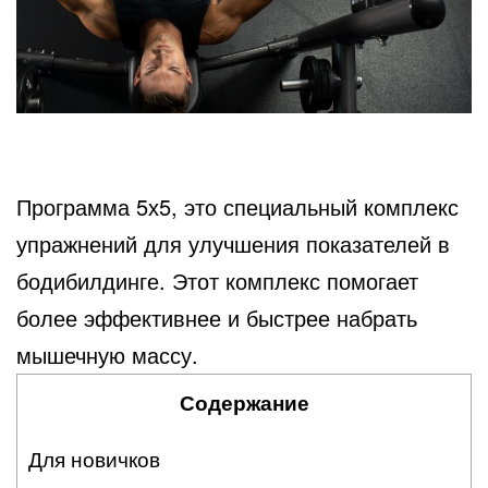
Программа 5х5, это специальный комплекс
упражнений для улучшения показателей в
бодибилдинге. Этот комплекс помогает
более эффективнее и быстрее набрать
мышечную массу.
Содержание
Для новичков