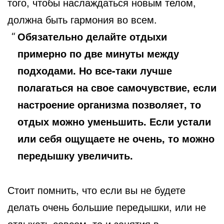
того, чтобы наслаждаться новым телом,
должна быть гармония во всем.
Обязательно делайте отдыхи
примерно по две минуты между
подходами. Но все-таки лучше
полагаться на свое самочувствие, если
настроение организма позволяет, то
отдых можно уменьшить. Если устали
или себя ощущаете не очень, то можно
передышку увеличить.
Стоит помнить, что если вы не будете
делать очень большие передышки, или не
отдыхать совсем, то и занятия в